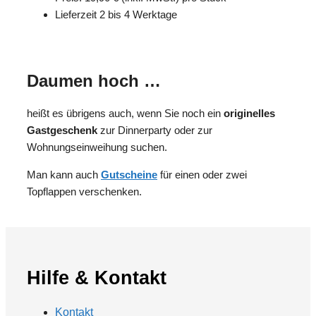
Lieferzeit 2 bis 4 Werktage
Daumen hoch …
heißt es übrigens auch, wenn Sie noch ein
originelles
Gastgeschenk
zur Dinnerparty oder zur
Wohnungseinweihung suchen.
Man kann auch
Gutscheine
für einen oder zwei
Topflappen verschenken.
Hilfe & Kontakt
Kontakt