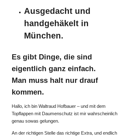
Ausgedacht und
handgehäkelt in
München.
Es gibt Dinge, die sind
eigentlich ganz einfach.
Man muss halt nur drauf
kommen.
Hallo, ich bin Waltraud Hofbauer – und mit dem
Topflappen mit Daumenschutz ist mir wahrscheinlich
genau sowas gelungen.
An der richtigen Stelle das richtige Extra, und endlich