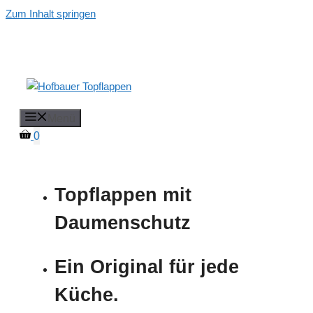
Zum Inhalt springen
Menü
0
Topflappen mit
Daumenschutz
Ein Original für jede
Küche.