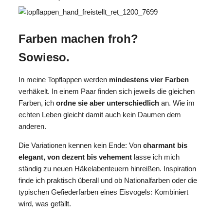
Farben machen froh?
Sowieso.
In meine Topflappen werden
mindestens vier Farben
verhäkelt. In einem Paar finden sich jeweils die gleichen
Farben, ich
ordne sie aber unterschiedlich
an. Wie im
echten Leben gleicht damit auch kein Daumen dem
anderen.
Die Variationen kennen kein Ende: Von
charmant bis
elegant, von dezent bis vehement
lasse ich mich
ständig zu neuen Häkelabenteuern hinreißen. Inspiration
finde ich praktisch überall und ob Nationalfarben oder die
typischen Gefiederfarben eines Eisvogels: Kombiniert
wird, was gefällt.