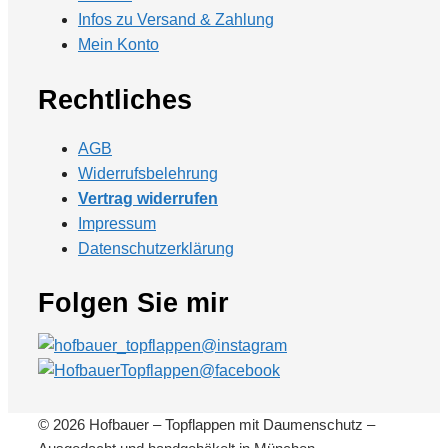
Infos zu Versand & Zahlung
Mein Konto
Rechtliches
AGB
Widerrufsbelehrung
Vertrag widerrufen
Impressum
Datenschutzerklärung
Folgen Sie mir
© 2026 Hofbauer – Topflappen mit Daumenschutz –