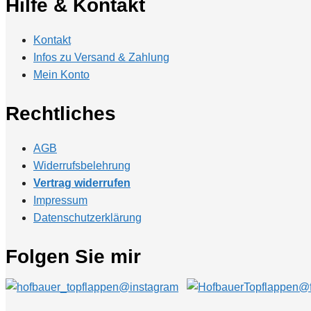
Hilfe & Kontakt
Kontakt
Infos zu Versand & Zahlung
Mein Konto
Rechtliches
AGB
Widerrufsbelehrung
Vertrag widerrufen
Impressum
Datenschutzerklärung
Folgen Sie mir