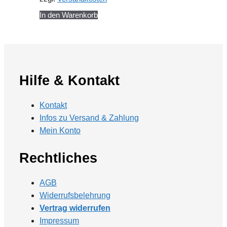
In den Warenkorb
Hilfe & Kontakt
Kontakt
Infos zu Versand & Zahlung
Mein Konto
Rechtliches
AGB
Widerrufsbelehrung
Vertrag widerrufen
Impressum