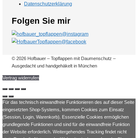
Datenschutzerklärung
Folgen Sie mir
© 2026 Hofbauer – Topflappen mit Daumenschutz –
Ausgedacht und handgehäkelt in München
Vertrag widerrufen
Für das technisch einwandfreie Funktionieren des auf dieser Seite
eingesetzten Shop-Systems, kommen Cookies zum Einsatz
(Session, Login, Warenkorb). Essenzielle Cookies ermöglichen
grundlegende Funktionen und sind für die einwandfreie Funktion
der Website erforderlich. Weitergehendes Tracking findet nicht