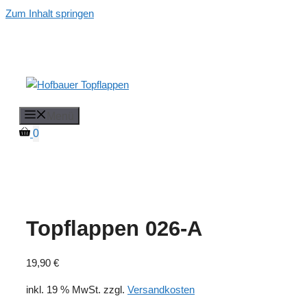
Zum Inhalt springen
Menü
0
Topflappen 026-A
19,90
€
inkl. 19 % MwSt.
zzgl.
Versandkosten