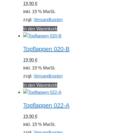
19,90
€
inkl. 19 % MwSt.
zzgl.
Versandkosten
In den Warenkorb
Topflappen 020-B
19,90
€
inkl. 19 % MwSt.
zzgl.
Versandkosten
In den Warenkorb
Topflappen 022-A
19,90
€
inkl. 19 % MwSt.
zzgl.
Versandkosten