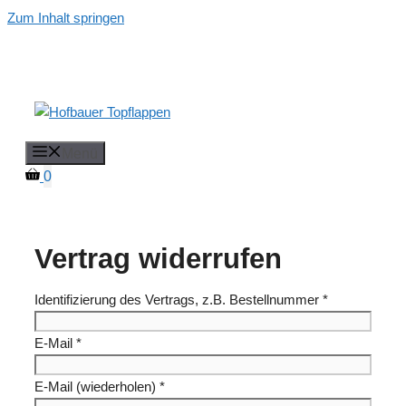
Zum Inhalt springen
Menü
0
Vertrag widerrufen
Identifizierung des Vertrags, z.B. Bestellnummer
*
E-Mail
*
E-Mail (wiederholen)
*