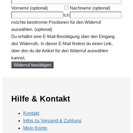
Vorname
(optional)
Nachname
(optional)
Ich
möchte bestimmte Positionen für den Widerruf
auswählen.
(optional)
Du erhältst eine E-Mail-Bestätigung über den Eingang
des Widerrufs. In dieser E-Mail findest du einen Link,
über den du die Artikel für den Widerruf auswählen
kannst.
Widerruf bestätigen
Hilfe & Kontakt
Kontakt
Infos zu Versand & Zahlung
Mein Konto