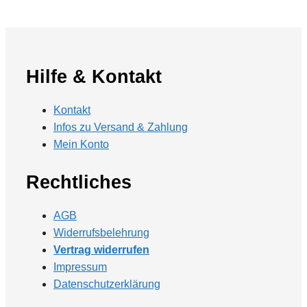
Hilfe & Kontakt
Kontakt
Infos zu Versand & Zahlung
Mein Konto
Rechtliches
AGB
Widerrufsbelehrung
Vertrag widerrufen
Impressum
Datenschutzerklärung