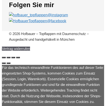
Folgen Sie mir
© 2026 Hofbauer – Topflappen mit Daumenschutz –
Ausgedacht und handgehäkelt in München
Vertrag widerrufen
Für das technisch einwandfreie Funktionieren des auf dieser Seite
eingesetzten Shop-Systems, kommen Cookies zum Einsatz
(Session, Login, Warenkorb). Essenzielle Cookies ermöglichen
grundlegende Funktionen und sind für die einwandfreie Funktion
der Website erforderlich. Weitergehendes Tracking findet nicht
statt. Durch die Nutzung der Webseite, insbesondere der Shops-
Funktionalität, stimmen Sie diesem Einsatz von Cookies zu.