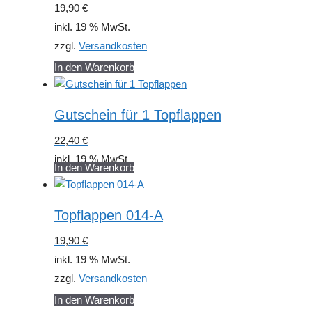
19,90
€
inkl. 19 % MwSt.
zzgl.
Versandkosten
In den Warenkorb
Gutschein für 1 Topflappen
22,40
€
inkl. 19 % MwSt.
In den Warenkorb
Topflappen 014-A
19,90
€
inkl. 19 % MwSt.
zzgl.
Versandkosten
In den Warenkorb