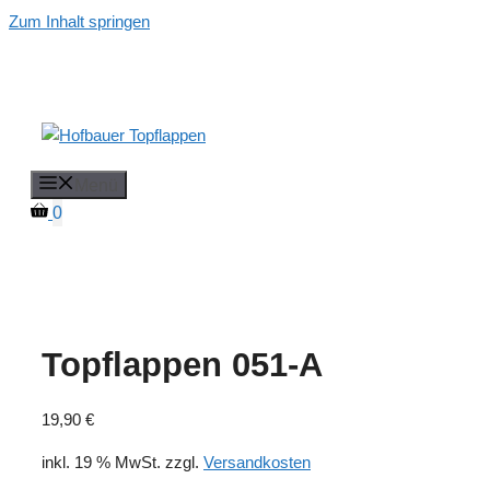
Zum Inhalt springen
Menü
0
Topflappen 051-A
19,90
€
inkl. 19 % MwSt.
zzgl.
Versandkosten