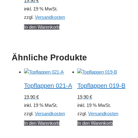
19,90
€
inkl. 19 % MwSt.
zzgl.
Versandkosten
In den Warenkorb
Ähnliche Produkte
Topflappen 021-A
Topflappen 019-B
19,90
€
19,90
€
inkl. 19 % MwSt.
inkl. 19 % MwSt.
zzgl.
Versandkosten
zzgl.
Versandkosten
In den Warenkorb
In den Warenkorb