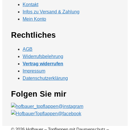
Kontakt
Infos zu Versand & Zahlung
Mein Konto
Rechtliches
AGB
Widerrufsbelehrung
Vertrag widerrufen
Impressum
Datenschutzerklärung
Folgen Sie mir
© 2026 Hofbauer – Topflappen mit Daumenschutz –