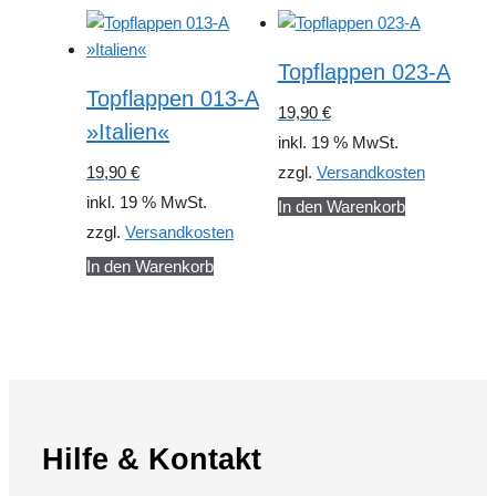
Topflappen 023-A
Topflappen 013-A
19,90
€
»Italien«
inkl. 19 % MwSt.
19,90
€
zzgl.
Versandkosten
inkl. 19 % MwSt.
In den Warenkorb
zzgl.
Versandkosten
In den Warenkorb
Hilfe & Kontakt