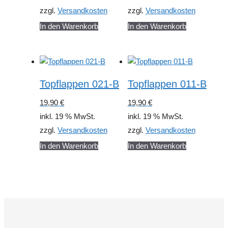
zzgl.
Versandkosten
zzgl.
Versandkosten
In den Warenkorb
In den Warenkorb
Topflappen 021-B
Topflappen 011-B
19,90
€
19,90
€
inkl. 19 % MwSt.
inkl. 19 % MwSt.
zzgl.
Versandkosten
zzgl.
Versandkosten
In den Warenkorb
In den Warenkorb