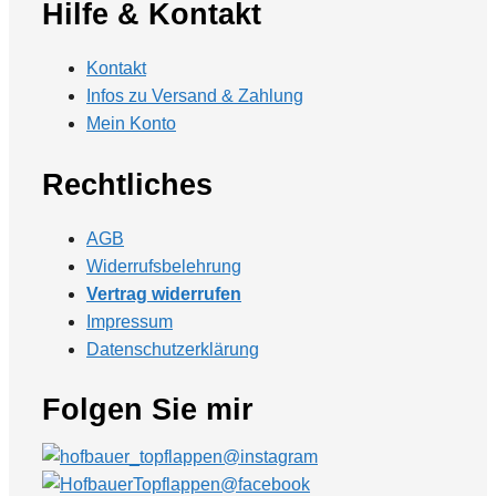
Hilfe & Kontakt
Kontakt
Infos zu Versand & Zahlung
Mein Konto
Rechtliches
AGB
Widerrufsbelehrung
Vertrag widerrufen
Impressum
Datenschutzerklärung
Folgen Sie mir