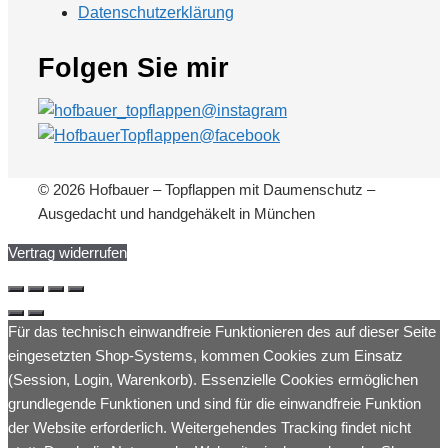
Datenschutzerklärung
Folgen Sie mir
© 2026 Hofbauer – Topflappen mit Daumenschutz –
Ausgedacht und handgehäkelt in München
Vertrag widerrufen
Für das technisch einwandfreie Funktionieren des auf dieser Seite
eingesetzten Shop-Systems, kommen Cookies zum Einsatz
(Session, Login, Warenkorb). Essenzielle Cookies ermöglichen
grundlegende Funktionen und sind für die einwandfreie Funktion
der Website erforderlich. Weitergehendes Tracking findet nicht