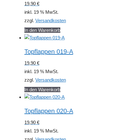
19,90
€
inkl. 19 % MwSt.
zzgl.
Versandkosten
In den Warenkorb
Topflappen 019-A
19,90
€
inkl. 19 % MwSt.
zzgl.
Versandkosten
In den Warenkorb
Topflappen 020-A
19,90
€
inkl. 19 % MwSt.
zzgl.
Versandkosten