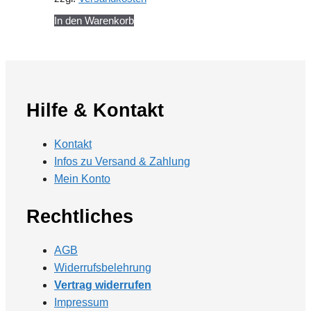
In den Warenkorb
Hilfe & Kontakt
Kontakt
Infos zu Versand & Zahlung
Mein Konto
Rechtliches
AGB
Widerrufsbelehrung
Vertrag widerrufen
Impressum