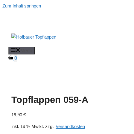
Zum Inhalt springen
Menü
0
Topflappen 059-A
19,90
€
inkl. 19 % MwSt.
zzgl.
Versandkosten